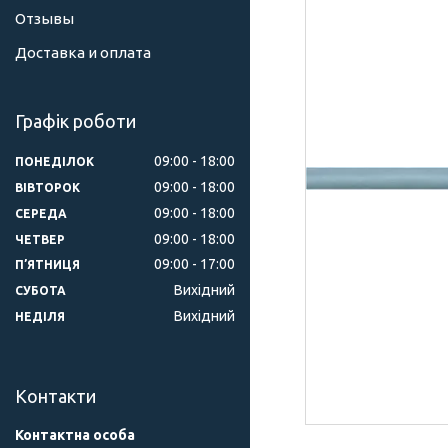
Отзывы
Доставка и оплата
Графік роботи
09:00
18:00
ПОНЕДІЛОК
09:00
18:00
ВІВТОРОК
09:00
18:00
СЕРЕДА
09:00
18:00
ЧЕТВЕР
09:00
17:00
ПʼЯТНИЦЯ
Вихідний
СУБОТА
Вихідний
НЕДІЛЯ
Контакти