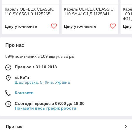
Кабель OLFLEX CLASSIC
Кабель OLFLEX CLASSIC
Каб
110 SY 65G1,0 1125265
110 SY 41G1,5 1125341
100 
4G1,
Ціну уточнюйте
Ціну уточнюйте
Цін
Про нас
89% позитивних з 109 відгуків за рік
Працює з 31.10.2013
м. Київ
Шахтарська, 5, Київ, Україна
Контакти
Сьогодні працює з 09:00 до 18:00
Показати весь графік роботи
Про нас