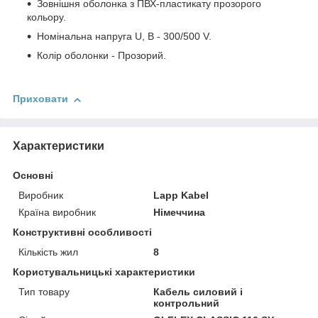
Зовнішня оболонка з ПВХ-пластикату прозорого
кольору.
Номінальна напруга U, В - 300/500 V.
Колір оболонки - Прозорий.
Приховати
Характеристики
Основні
Виробник
Lapp Kabel
Країна виробник
Німеччина
Конструктивні особливості
Кількість жил
8
Користувальницькі характеристики
Тип товару
Кабель силовий і
контрольний