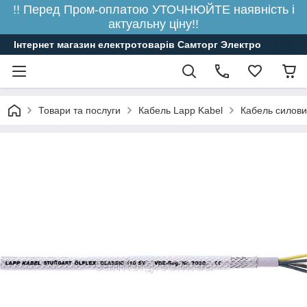
!! Перед Пром-оплатою УТОЧНЮЙТЕ наявність і
актуальну ціну!!
Інтернет магазин електротоварів Самторг Электро
Товари та послуги
Кабель Lapp Kabel
Кабель силови