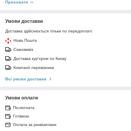
Приховати
Умови доставки
Доставка здійснюється тільки по передоплаті.
Нова Пошта
Самовивіз
Доставка кур'єром по Києву
Компанії перевізники
Всі умови доставки
Умови оплати
Післяплата
Готівкою
Оплата за реквізитами