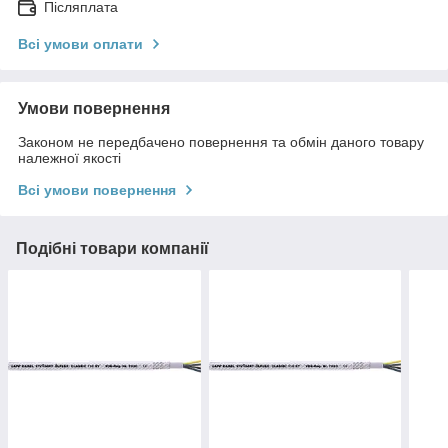
Післяплата
Всі умови оплати
Умови повернення
Законом не передбачено повернення та обмін даного товару
належної якості
Всі умови повернення
Подібні товари компанії