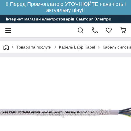
!! Перед Пром-оплатою УТОЧНЮЙТЕ наявність і
актуальну ціну!!
Інтернет магазин електротоварів Самторг Электро
Товари та послуги
Кабель Lapp Kabel
Кабель силови