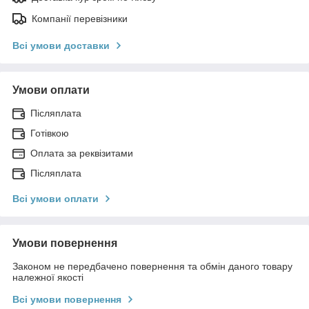
Компанії перевізники
Всі умови доставки
Умови оплати
Післяплата
Готівкою
Оплата за реквізитами
Післяплата
Всі умови оплати
Умови повернення
Законом не передбачено повернення та обмін даного товару
належної якості
Всі умови повернення