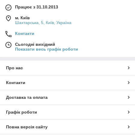
Працює з 31.10.2013
м. Київ
Шахтарська, 5, Київ, Україна
Контакти
Сьогодні вихідний
Показати весь графік роботи
Про нас
Контакти
Доставка та оплата
Графік роботи
Повна версія сайту