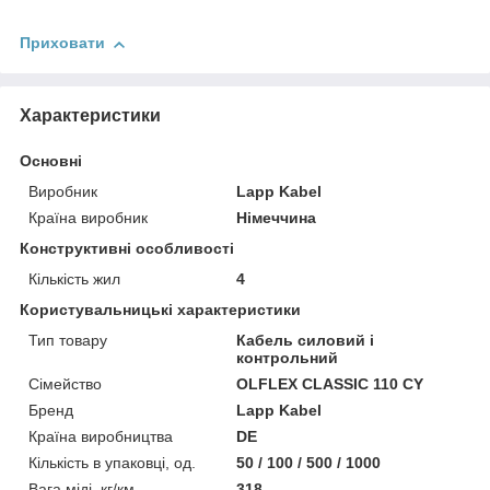
Приховати
Характеристики
Основні
Виробник
Lapp Kabel
Країна виробник
Німеччина
Конструктивні особливості
Кількість жил
4
Користувальницькі характеристики
Тип товару
Кабель силовий і
контрольний
Сімейство
OLFLEX CLASSIC 110 CY
Бренд
Lapp Kabel
Країна виробництва
DE
Кількість в упаковці, од.
50 / 100 / 500 / 1000
Вага міді, кг/км
318