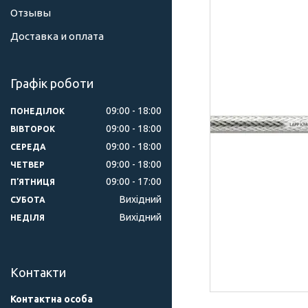
Отзывы
Доставка и оплата
Графік роботи
09:00
18:00
ПОНЕДІЛОК
09:00
18:00
ВІВТОРОК
09:00
18:00
СЕРЕДА
09:00
18:00
ЧЕТВЕР
09:00
17:00
ПʼЯТНИЦЯ
Вихідний
СУБОТА
Вихідний
НЕДІЛЯ
Контакти