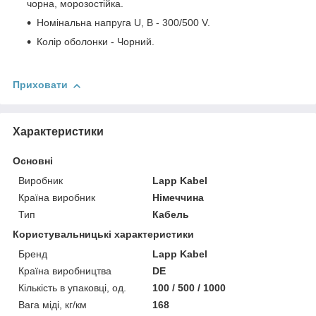
чорна, морозостійка.
Номінальна напруга U, В - 300/500 V.
Колір оболонки - Чорний.
Приховати
Характеристики
Основні
Виробник
Lapp Kabel
Країна виробник
Німеччина
Тип
Кабель
Користувальницькі характеристики
Бренд
Lapp Kabel
Країна виробництва
DE
Кількість в упаковці, од.
100 / 500 / 1000
Вага міді, кг/км
168