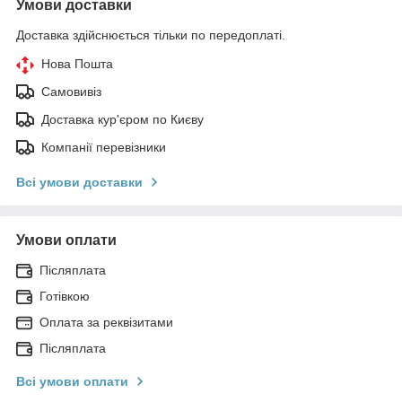
Умови доставки
Доставка здійснюється тільки по передоплаті.
Нова Пошта
Самовивіз
Доставка кур'єром по Києву
Компанії перевізники
Всі умови доставки
Умови оплати
Післяплата
Готівкою
Оплата за реквізитами
Післяплата
Всі умови оплати