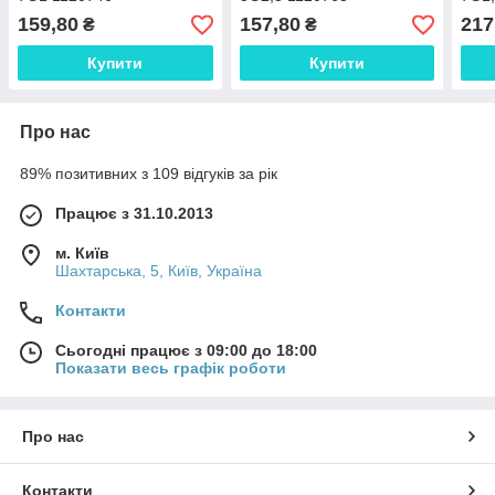
159,80
157,80
217
₴
₴
Купити
Купити
Про нас
89% позитивних з 109 відгуків за рік
Працює з 31.10.2013
м. Київ
Шахтарська, 5, Київ, Україна
Контакти
Сьогодні працює з 09:00 до 18:00
Показати весь графік роботи
Про нас
Контакти