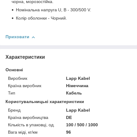
чорна, морозостійка.
Номінальна напруга U, В - 300/500 V.
Колір оболонки - Чорний.
Приховати
Характеристики
Основні
Виробник
Lapp Kabel
Країна виробник
Німеччина
Тип
Кабель
Користувальницькі характеристики
Бренд
Lapp Kabel
Країна виробництва
DE
Кількість в упаковці, од.
100 / 500 / 1000
Вага міді, кг/км
96