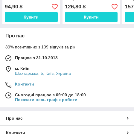
94,90
126,80
157
₴
₴
Купити
Купити
Про нас
89% позитивних з 109 відгуків за рік
Працює з 31.10.2013
м. Київ
Шахтарська, 5, Київ, Україна
Контакти
Сьогодні працює з 09:00 до 18:00
Показати весь графік роботи
Про нас
Контакти