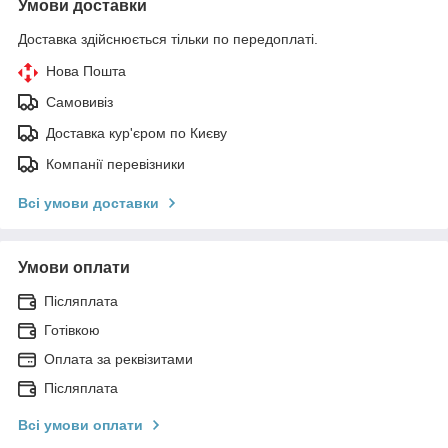
Умови доставки
Доставка здійснюється тільки по передоплаті.
Нова Пошта
Самовивіз
Доставка кур'єром по Києву
Компанії перевізники
Всі умови доставки
Умови оплати
Післяплата
Готівкою
Оплата за реквізитами
Післяплата
Всі умови оплати