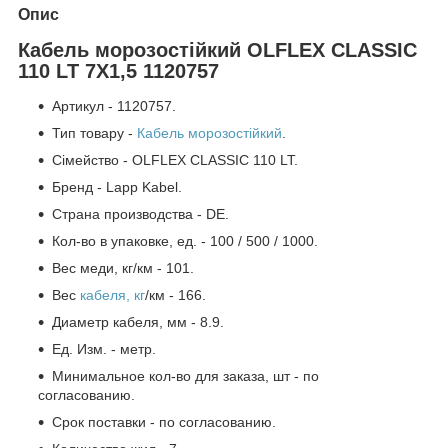
Опис
Кабель морозостійкий OLFLEX CLASSIC
110 LT 7X1,5 1120757
Артикул - 1120757.
Тип товару -
Кабель морозостійкий
.
Сімейство - OLFLEX CLASSIC 110 LT.
Бренд - Lapp Kabel.
Страна производства - DE.
Кол-во в упаковке, ед. - 100 / 500 / 1000.
Вес меди, кг/км - 101.
Вес
кабеля, кг
/км - 166.
Диаметр кабеля, мм - 8.9.
Ед. Изм. - метр.
Минимальное кол-во для заказа, шт - по
согласованию.
Срок поставки - по согласованию.