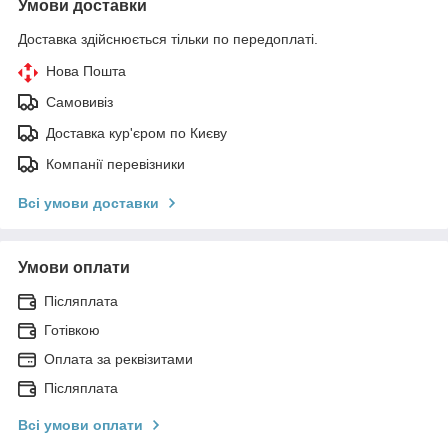
Умови доставки
Доставка здійснюється тільки по передоплаті.
Нова Пошта
Самовивіз
Доставка кур'єром по Києву
Компанії перевізники
Всі умови доставки
Умови оплати
Післяплата
Готівкою
Оплата за реквізитами
Післяплата
Всі умови оплати