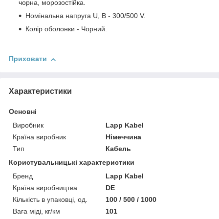
чорна, морозостійка.
Номінальна напруга U, В - 300/500 V.
Колір оболонки - Чорний.
Приховати
Характеристики
Основні
Виробник
Lapp Kabel
Країна виробник
Німеччина
Тип
Кабель
Користувальницькі характеристики
Бренд
Lapp Kabel
Країна виробництва
DE
Кількість в упаковці, од.
100 / 500 / 1000
Вага міді, кг/км
101