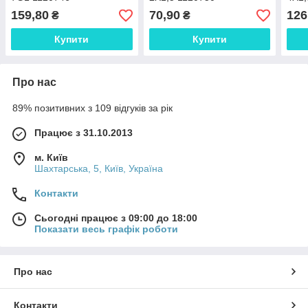
159,80
70,90
126
₴
₴
Купити
Купити
Про нас
89% позитивних з 109 відгуків за рік
Працює з 31.10.2013
м. Київ
Шахтарська, 5, Київ, Україна
Контакти
Сьогодні працює з 09:00 до 18:00
Показати весь графік роботи
Про нас
Контакти