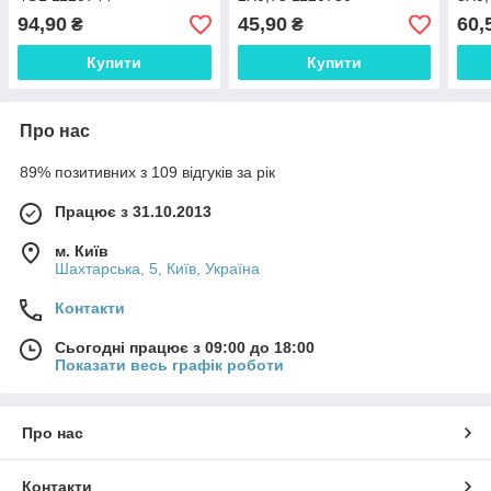
94,90
45,90
60,
₴
₴
Купити
Купити
Про нас
89% позитивних з 109 відгуків за рік
Працює з 31.10.2013
м. Київ
Шахтарська, 5, Київ, Україна
Контакти
Сьогодні працює з 09:00 до 18:00
Показати весь графік роботи
Про нас
Контакти