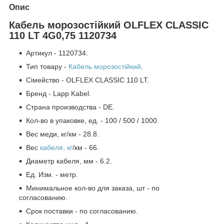
Опис
Кабель морозостійкий OLFLEX CLASSIC
110 LT 4G0,75 1120734
Артикул - 1120734.
Тип товару -
Кабель морозостійкий
.
Сімейство - OLFLEX CLASSIC 110 LT.
Бренд - Lapp Kabel.
Страна производства - DE.
Кол-во в упаковке, ед. - 100 / 500 / 1000.
Вес меди, кг/км - 28.8.
Вес
кабеля, кг
/км - 66.
Диаметр кабеля, мм - 6.2.
Ед. Изм. - метр.
Минимальное кол-во для заказа, шт - по
согласованию.
Срок поставки - по согласованию.