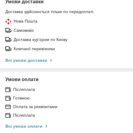
Умови доставки
Доставка здійснюється тільки по передоплаті.
Нова Пошта
Самовивіз
Доставка кур'єром по Києву
Компанії перевізники
Всі умови доставки
Умови оплати
Післяплата
Готівкою
Оплата за реквізитами
Післяплата
Всі умови оплати