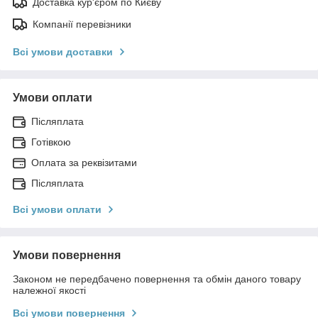
Доставка кур'єром по Києву
Компанії перевізники
Всі умови доставки
Умови оплати
Післяплата
Готівкою
Оплата за реквізитами
Післяплата
Всі умови оплати
Умови повернення
Законом не передбачено повернення та обмін даного товару
належної якості
Всі умови повернення