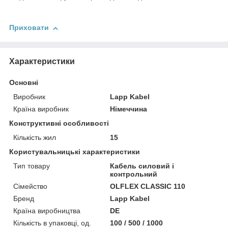
Приховати
Характеристики
Основні
Виробник
Lapp Kabel
Країна виробник
Німеччина
Конструктивні особливості
Кількість жил
15
Користувальницькі характеристики
Тип товару
Кабель силовий і
контрольний
Сімейство
OLFLEX CLASSIC 110
Бренд
Lapp Kabel
Країна виробництва
DE
Кількість в упаковці, од.
100 / 500 / 1000