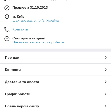
Працює з 31.10.2013
м. Київ
Шахтарська, 5, Київ, Україна
Контакти
Сьогодні вихідний
Показати весь графік роботи
Про нас
Контакти
Доставка та оплата
Графік роботи
Повна версія сайту