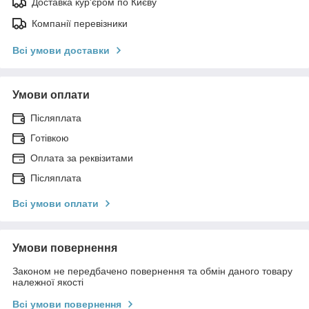
Доставка кур'єром по Києву
Компанії перевізники
Всі умови доставки
Умови оплати
Післяплата
Готівкою
Оплата за реквізитами
Післяплата
Всі умови оплати
Умови повернення
Законом не передбачено повернення та обмін даного товару
належної якості
Всі умови повернення