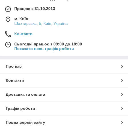
Працює з 31.10.2013
м. Київ
Шахтарська, 5, Київ, Україна
Контакти
Сьогодні працює з 09:00 до 18:00
Показати весь графік роботи
Про нас
Контакти
Доставка та оплата
Графік роботи
Повна версія сайту