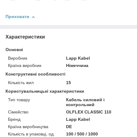
Приховати
Характеристики
Основні
Виробник
Lapp Kabel
Країна виробник
Німеччина
Конструктивні особливості
Кількість жил
15
Користувальницькі характеристики
Тип товару
Кабель силовий і
контрольний
Сімейство
OLFLEX CLASSIC 110
Бренд
Lapp Kabel
Країна виробництва
DE
Кількість в упаковці, од.
100 / 500 / 1000