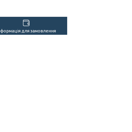
нформація для замовлення