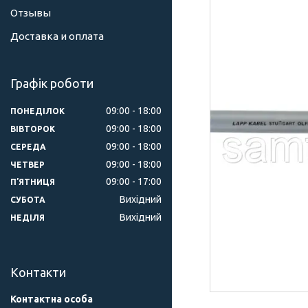
Отзывы
Доставка и оплата
Графік роботи
09:00
18:00
ПОНЕДІЛОК
09:00
18:00
ВІВТОРОК
09:00
18:00
СЕРЕДА
09:00
18:00
ЧЕТВЕР
09:00
17:00
ПʼЯТНИЦЯ
Вихідний
СУБОТА
Вихідний
НЕДІЛЯ
Контакти