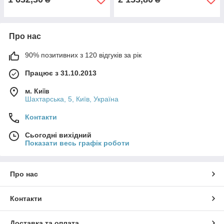
Про нас
90% позитивних з 120 відгуків за рік
Працює з 31.10.2013
м. Київ
Шахтарська, 5, Київ, Україна
Контакти
Сьогодні вихідний
Показати весь графік роботи
Про нас
Контакти
Доставка та оплата