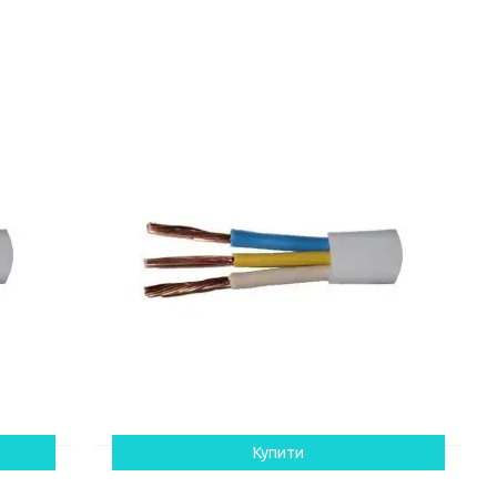
Купити