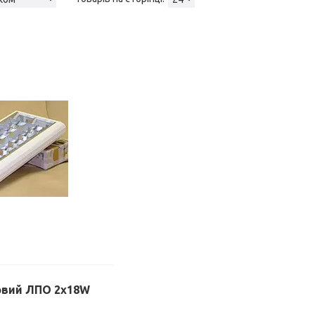
овий ЛПО 2x18W