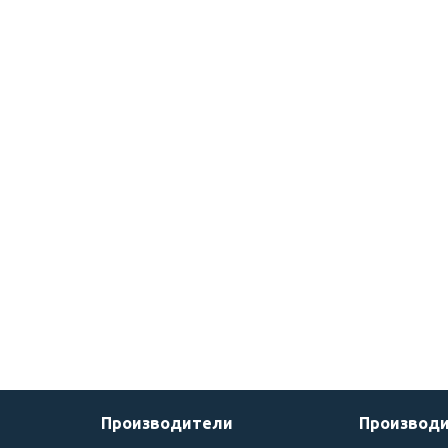
Производители
Производ