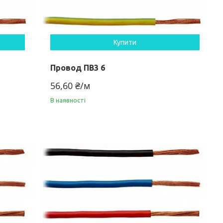
Купити
Провод ПВ3 6
56,60 ₴/м
В наявності