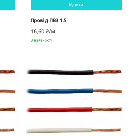
Купити
Провід ПВ3 1.5
16,60 ₴/м
В наявності