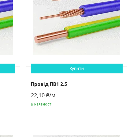
Купити
Провід ПВ1 2.5
22,10 ₴/м
В наявності