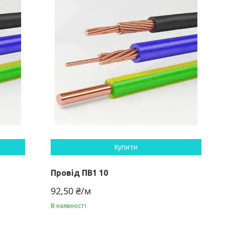
Купити
Провід ПВ1 10
92,50 ₴/м
В наявності