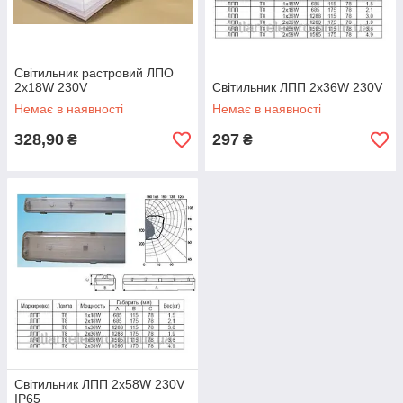
Світильник растровий ЛПО
2x18W 230V
Світильник ЛПП 2x36W 230V
Немає в наявності
Немає в наявності
328,90
297
₴
₴
Світильник ЛПП 2х58W 230V
IP65