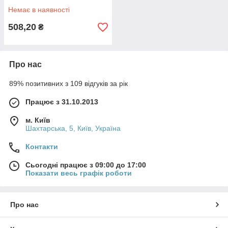
Немає в наявності
508,20
₴
Про нас
89% позитивних з 109 відгуків за рік
Працює з 31.10.2013
м. Київ
Шахтарська, 5, Київ, Україна
Контакти
Сьогодні працює з 09:00 до 17:00
Показати весь графік роботи
Про нас