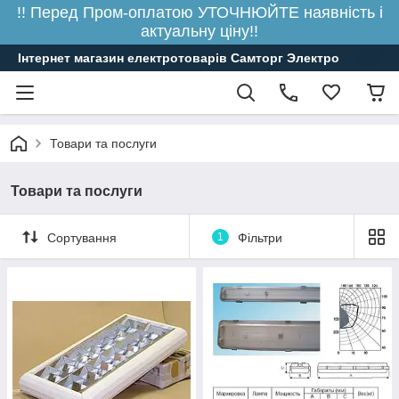
!! Перед Пром-оплатою УТОЧНЮЙТЕ наявність і
актуальну ціну!!
Інтернет магазин електротоварів Самторг Электро
Товари та послуги
Товари та послуги
Сортування
1
Фільтри